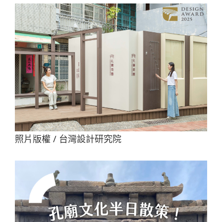
照片版權 / 台灣設計研究院