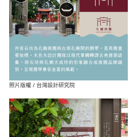
照片版權 / 台灣設計研究院