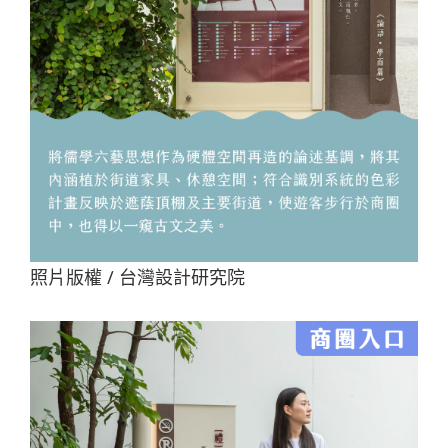
照片版權 / 台灣設計研究院