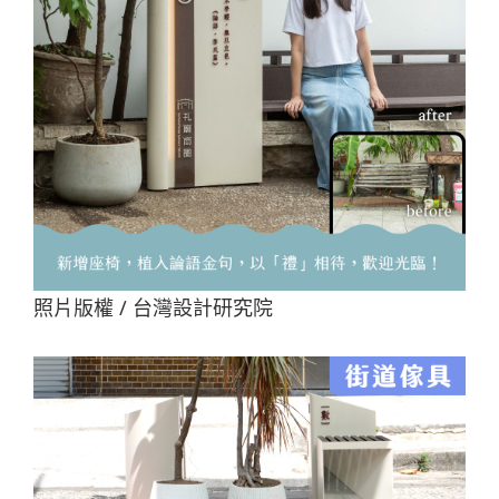
照片版權 / 台灣設計研究院