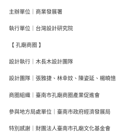
主辦單位｜商業發展署
執行單位｜台灣設計研究院
【 孔廟商圈 】
設計執行｜木長木設計團隊
設計團隊｜張雅捷、林幸妏、陳姿延、楊曉憶
商圈組織｜臺南市孔廟商圈產業促進會
參與地方局處單位｜臺南市政府經濟發展局
特別感謝｜財團法人臺南市孔廟文化基金會