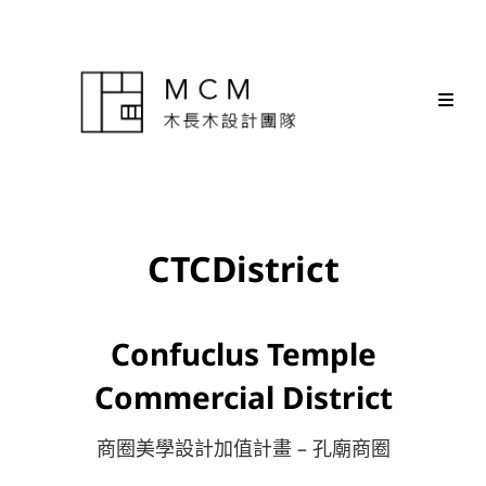
CTCDistrict
Confuclus Temple
Commercial District
商圈美學設計加值計畫 – 孔廟商圈