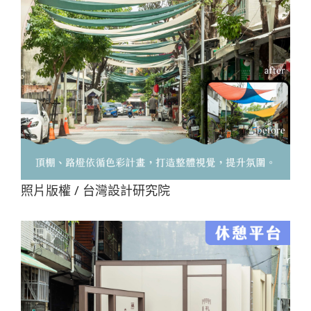
照片版權 / 台灣設計研究院