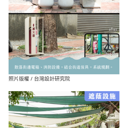
照片版權 / 台灣設計研究院