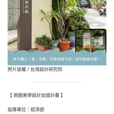
照片版權 / 台灣設計研究院
【 商圈美學設計加值計畫 】
指導單位｜經濟部