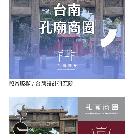
照片版權 / 台灣設計研究院