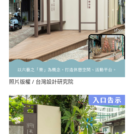
照片版權 / 台灣設計研究院